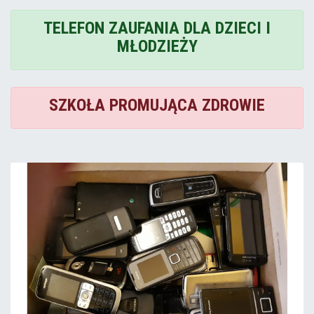
TELEFON ZAUFANIA DLA DZIECI I
MŁODZIEŻY
SZKOŁA PROMUJĄCA ZDROWIE