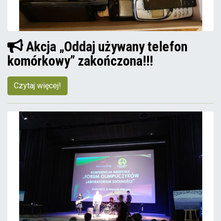
Akcja „Oddaj używany telefon
komórkowy” zakończona!!!
Czytaj więcej!