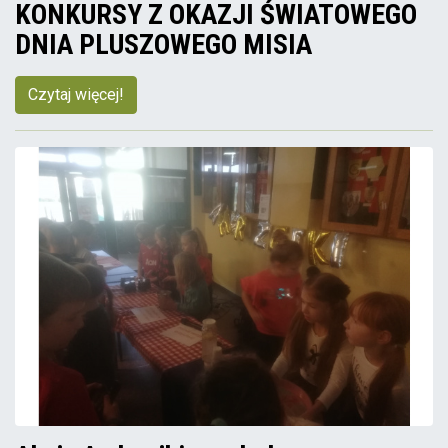
KONKURSY Z OKAZJI ŚWIATOWEGO
DNIA PLUSZOWEGO MISIA
Czytaj więcej!