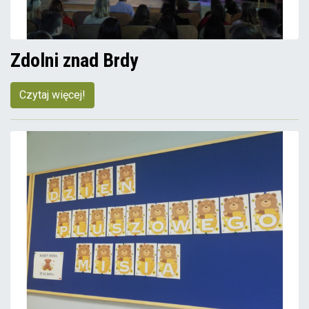
Zdolni znad Brdy
Czytaj więcej!