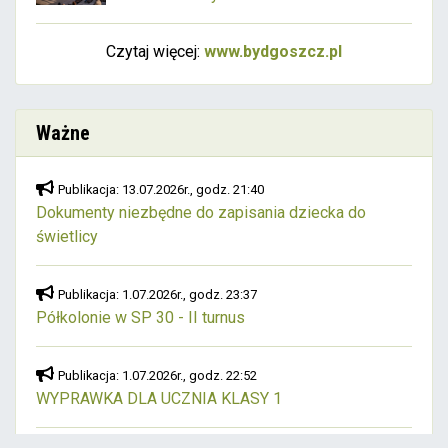
Czytaj więcej:
www.bydgoszcz.pl
Ważne
Publikacja: 13.07.2026r., godz. 21:40
Dokumenty niezbędne do zapisania dziecka do
świetlicy
Publikacja: 1.07.2026r., godz. 23:37
Półkolonie w SP 30 - II turnus
Publikacja: 1.07.2026r., godz. 22:52
WYPRAWKA DLA UCZNIA KLASY 1