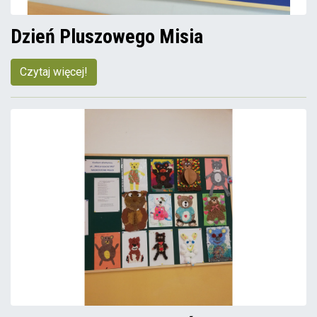
Dzień Pluszowego Misia
Czytaj więcej!