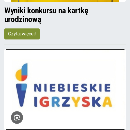
Wyniki konkursu na kartkę
urodzinową
Czytaj więcej!