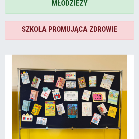
MŁODZIEŻY
SZKOŁA PROMUJĄCA ZDROWIE