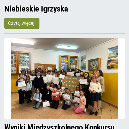
Niebieskie Igrzyska
Czytaj więcej!
Wyniki Międzyszkolnego Konkursu