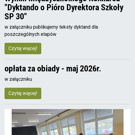
"Dyktando o Pióro Dyrektora Szkoły
SP 30"
w załączniku publikujemy teksty dyktand dla
poszczególnych etapów
Czytaj więcej!
opłata za obiady - maj 2026r.
w załączniku
Czytaj więcej!