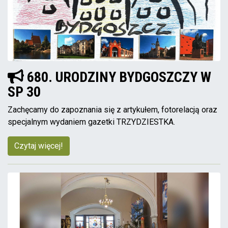
680. URODZINY BYDGOSZCZY W
SP 30
Zachęcamy do zapoznania się z artykułem, fotorelacją oraz
specjalnym wydaniem gazetki TRZYDZIESTKA.
Czytaj więcej!