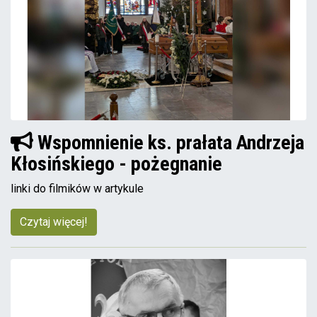
Wspomnienie ks. prałata Andrzeja
Kłosińskiego - pożegnanie
linki do filmików w artykule
Czytaj więcej!