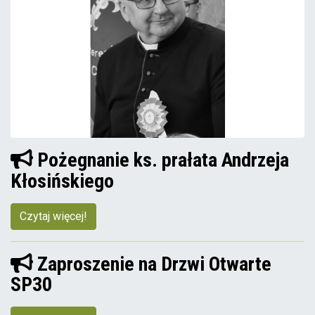
Pożegnanie ks. prałata Andrzeja
Kłosińskiego
Czytaj więcej!
Zaproszenie na Drzwi Otwarte
SP30