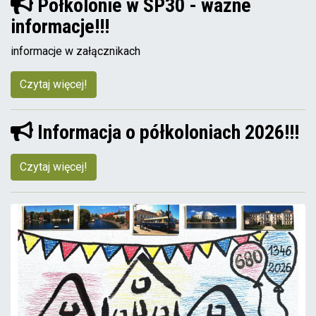
Półkolonie w SP30 - ważne
informacje!!!
informacje w załącznikach
Czytaj więcej!
Informacja o półkoloniach 2026!!!
Czytaj więcej!