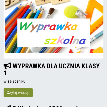
WYPRAWKA DLA UCZNIA KLASY
1
w załączniku
Czytaj więcej!