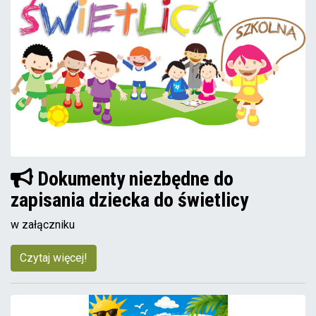
Dokumenty niezbędne do
zapisania dziecka do świetlicy
w załączniku
Czytaj więcej!