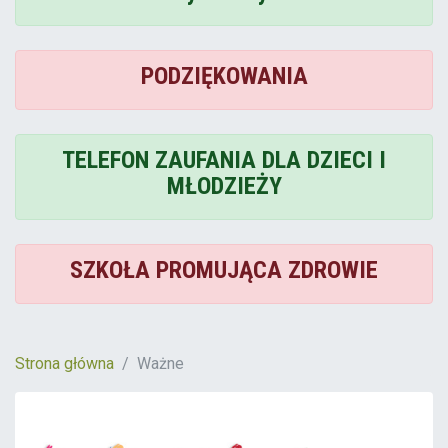
PODZIĘKOWANIA
TELEFON ZAUFANIA DLA DZIECI I
MŁODZIEŻY
SZKOŁA PROMUJĄCA ZDROWIE
Strona główna
Ważne