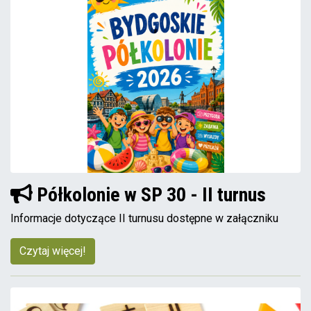
Półkolonie w SP 30 - II turnus
Informacje dotyczące II turnusu dostępne w załączniku
Czytaj więcej!