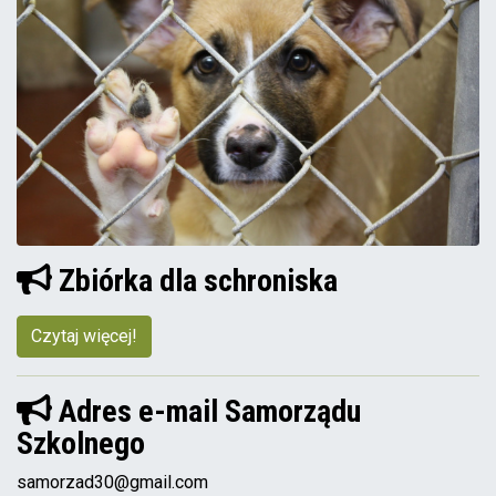
Zbiórka dla schroniska
Czytaj więcej!
Adres e-mail Samorządu
Szkolnego
samorzad30@gmail.com