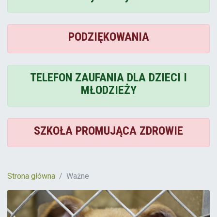
PODZIĘKOWANIA
TELEFON ZAUFANIA DLA DZIECI I
MŁODZIEŻY
SZKOŁA PROMUJĄCA ZDROWIE
Strona główna
Ważne