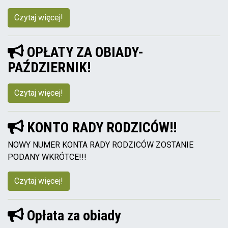
Czytaj więcej!
OPŁATY ZA OBIADY-
PAŹDZIERNIK!
Czytaj więcej!
KONTO RADY RODZICÓW!!
NOWY NUMER KONTA RADY RODZICÓW ZOSTANIE
PODANY WKRÓTCE!!!
Czytaj więcej!
Opłata za obiady