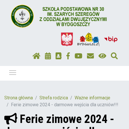
Pokaż / ukryj menu
Strona główna
Strefa rodzica
Ważne informacje
Ferie zimowe 2024 - darmowe wejścia dla uczniów!!!
Ferie zimowe 2024 -