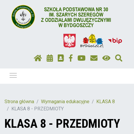
Pokaż / ukryj menu
Strona główna
Wymagania edukacyjne
KLASA 8
KLASA 8 - PRZEDMIOTY
KLASA 8 - PRZEDMIOTY