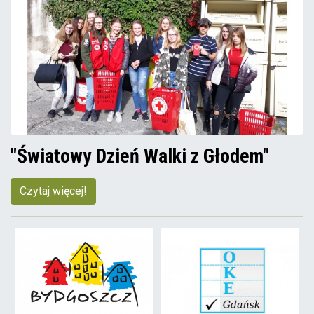
"Światowy Dzień Walki z Głodem"
Czytaj więcej!