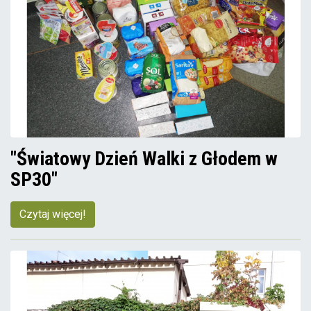
"Światowy Dzień Walki z Głodem w
SP30"
Czytaj więcej!