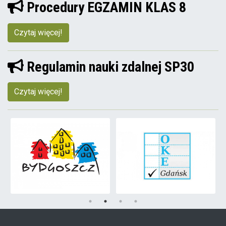
Procedury EGZAMIN KLAS 8
Czytaj więcej!
Regulamin nauki zdalnej SP30
Czytaj więcej!