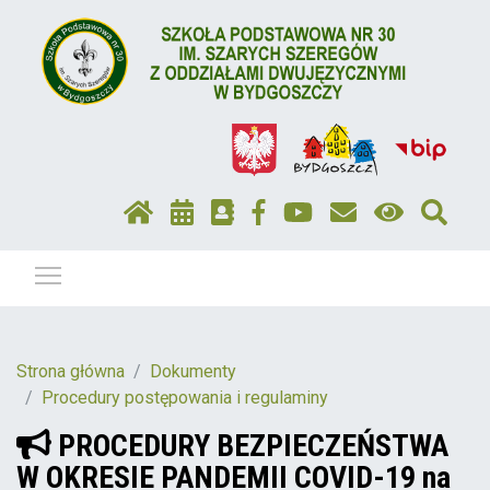
Pokaż / ukryj menu
Strona główna
Dokumenty
Procedury postępowania i regulaminy
PROCEDURY BEZPIECZEŃSTWA
W OKRESIE PANDEMII COVID-19 na