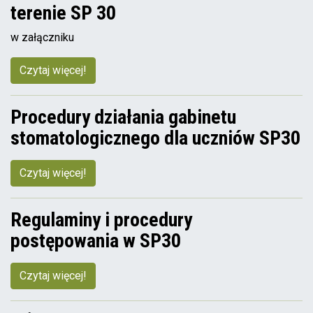
terenie SP 30
w załączniku
Czytaj więcej!
Procedury działania gabinetu
stomatologicznego dla uczniów SP30
Czytaj więcej!
Regulaminy i procedury
postępowania w SP30
Czytaj więcej!