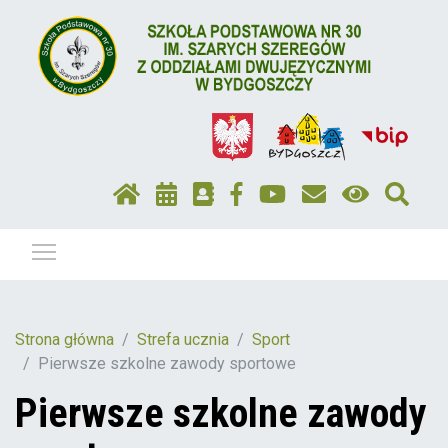
Pokaż / ukryj menu
Strona główna
Strefa ucznia
Sport
Pierwsze szkolne zawody sportowe
Pierwsze szkolne zawody