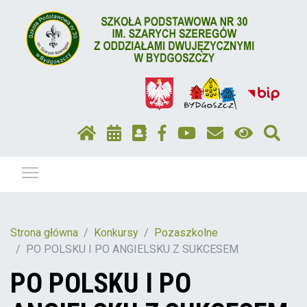
Pokaż / ukryj menu
Strona główna
Konkursy
Pozaszkolne
PO POLSKU I PO ANGIELSKU Z SUKCESEM
PO POLSKU I PO