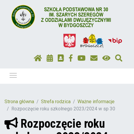
Pokaż / ukryj menu
Strona główna
Strefa rodzica
Ważne informacje
Rozpoczęcie roku szkolnego 2023/2024 w sp 30
Rozpoczęcie roku