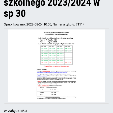
szkolnego 2023/2024 w
sp 30
Opublikowano: 2023-08-24 10:05
, Numer artykułu: 71114
w załączniku