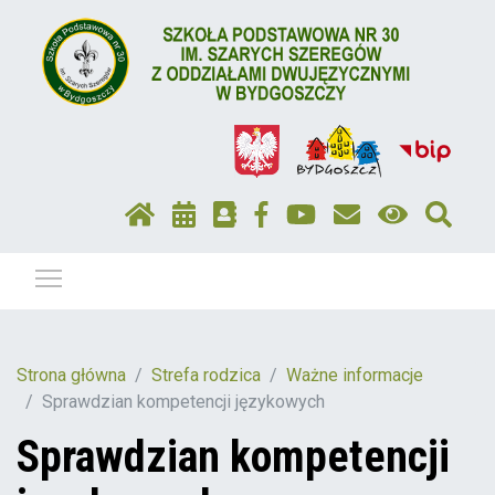
Pokaż / ukryj menu
Strona główna
Strefa rodzica
Ważne informacje
Sprawdzian kompetencji językowych
Sprawdzian kompetencji