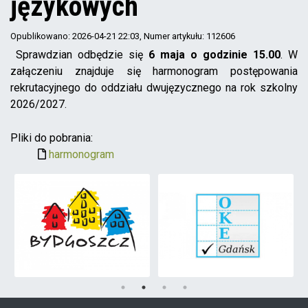
językowych
Opublikowano: 2026-04-21 22:03
, Numer artykułu: 112606
Sprawdzian odbędzie się
6 maja o godzinie 15.00
. W
załączeniu znajduje się harmonogram postępowania
rekrutacyjnego do oddziału dwujęzycznego na rok szkolny
2026/2027.
Pliki do pobrania:
harmonogram