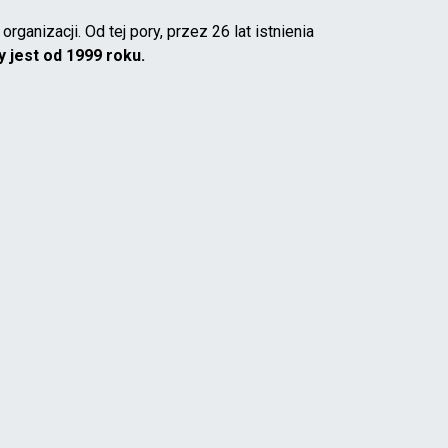
nizacji. Od tej pory, przez 26 lat istnienia
jest od 1999 roku.