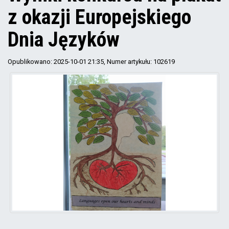
z okazji Europejskiego
Dnia Języków
Opublikowano: 2025-10-01 21:35
, Numer artykułu: 102619