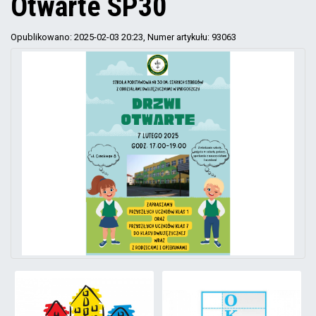
Otwarte SP30
Opublikowano: 2025-02-03 20:23
, Numer artykułu: 93063