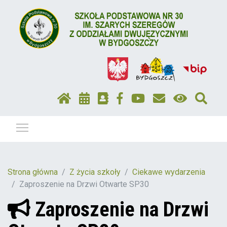
Pokaż / ukryj menu
Strona główna
Z życia szkoły
Ciekawe wydarzenia
Zaproszenie na Drzwi Otwarte SP30
Zaproszenie na Drzwi