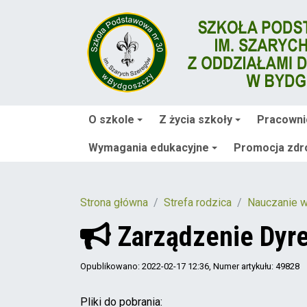
O szkole
Z życia szkoły
Pracowni
Wymagania edukacyjne
Promocja zdr
Strona główna
Strefa rodzica
Nauczanie 
Zarządzenie Dyre
Opublikowano: 2022-02-17 12:36
, Numer artykułu: 49828
Pliki do pobrania: