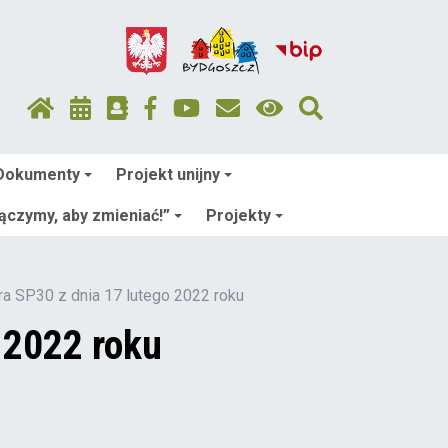
Dokumenty
Projekt unijny
łączymy, aby zmieniać!”
Projekty
a SP30 z dnia 17 lutego 2022 roku
 2022 roku