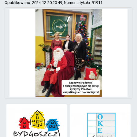
Opublikowano: 2024-12-20 20:49
, Numer artykułu: 91911