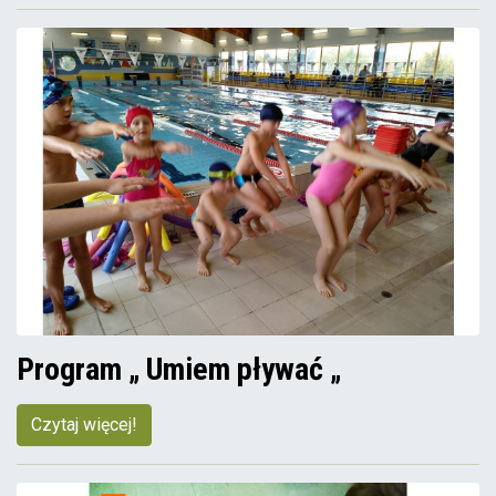
Program „ Umiem pływać „
Czytaj więcej!