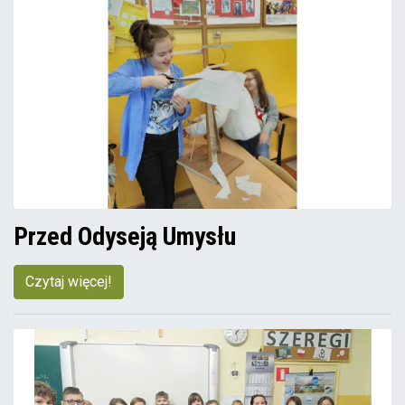
Przed Odyseją Umysłu
Czytaj więcej!