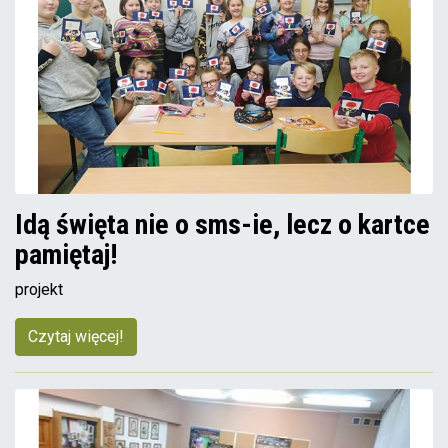
Idą święta nie o sms-ie, lecz o kartce
pamiętaj!
projekt
Czytaj więcej!