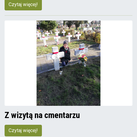
Czytaj więcej!
Z wizytą na cmentarzu
Czytaj więcej!