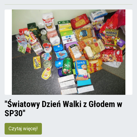
"Światowy Dzień Walki z Głodem w
SP30"
Czytaj więcej!